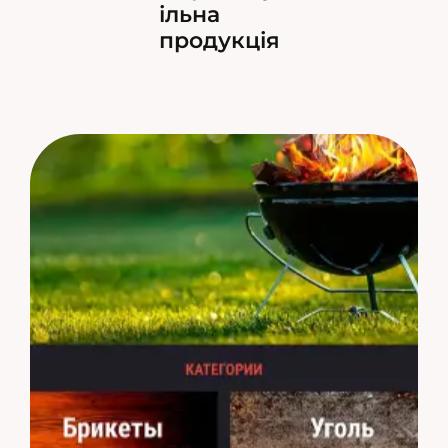
ільна
продукція