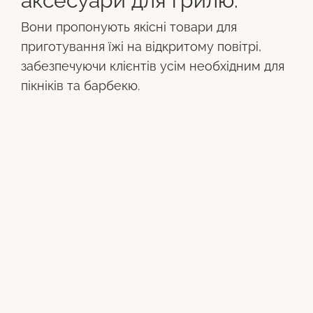
аксесуари для грилю.
Вони пропонують якісні товари для
приготування їжі на відкритому повітрі,
забезпечуючи клієнтів усім необхідним для
пікніків та барбекю.