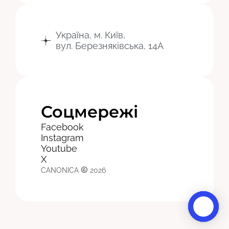
Україна, м. Київ,
вул. Березняківська, 14А
Соцмережі
Facebook
Instagram
Youtube
X
CANONICA
2026