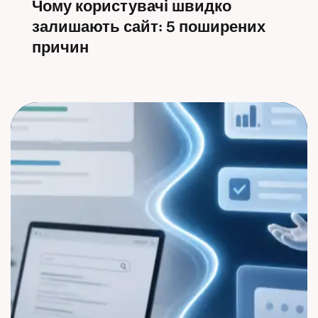
Чому користувачі швидко
залишають сайт: 5 поширених
причин