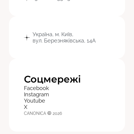
Україна, м. Київ,
вул. Березняківська, 14А
Соцмережі
Facebook
Instagram
Youtube
X
CANONICA
2026