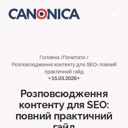
Головна
Почитати
Розповсюдження контенту для SEO: повний
практичний гайд
15.03.2026
Розповсюдження
контенту для SEO:
повний практичний
гайд