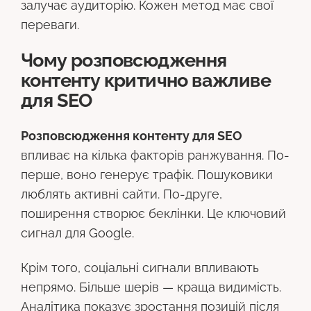
залучає аудиторію. Кожен метод має свої
переваги.
Чому розповсюдження
контенту критично важливе
для SEO
Розповсюдження контенту для SEO
впливає на кілька факторів ранжування. По-
перше, воно генерує трафік. Пошуковики
люблять активні сайти. По-друге,
поширення створює беклінки. Це ключовий
сигнал для Google.
Крім того, соціальні сигнали впливають
непрямо. Більше шерів — краща видимість.
Аналітика показує зростання позицій після