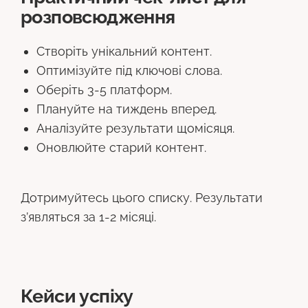
розповсюдження
Створіть унікальний контент.
Оптимізуйте під ключові слова.
Оберіть 3-5 платформ.
Плануйте на тиждень вперед.
Аналізуйте результати щомісяця.
Оновлюйте старий контент.
Дотримуйтесь цього списку. Результати
з’являться за 1-2 місяці.
Кейси успіху