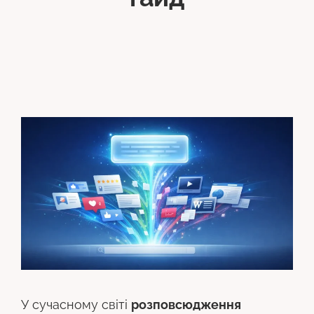
У сучасному світі
розповсюдження