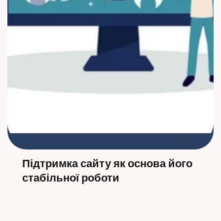
Підтримка сайту як основа його
стабільної роботи