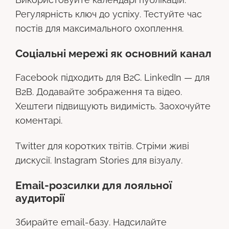
Регулярність ключ до успіху. Тестуйте час
постів для максимального охоплення.
Соціальні мережі як основний канал
Facebook підходить для B2C. LinkedIn — для
B2B. Додавайте зображення та відео.
Хештеги підвищують видимість. Заохочуйте
коментарі.
Twitter для коротких твітів. Стріми живі
дискусії. Instagram Stories для візуалу.
Email-розсилки для лояльної
аудиторії
Збирайте email-базу. Надсилайте