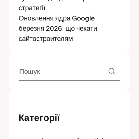
стратегії
Оновлення ядра Google
березня 2026: що чекати
сайтостроителям
Категорії