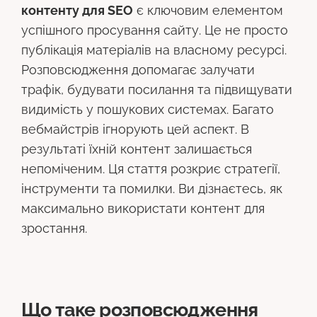
контенту для SEO
є ключовим елементом
успішного просування сайту. Це не просто
публікація матеріалів на власному ресурсі.
Розповсюдження допомагає залучати
трафік, будувати посилання та підвищувати
видимість у пошукових системах. Багато
вебмайстрів ігнорують цей аспект. В
результаті їхній контент залишається
непоміченим. Ця стаття розкриє стратегії,
інструменти та помилки. Ви дізнаєтесь, як
максимально використати контент для
зростання.
Що таке розповсюдження