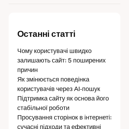
Останні статті
Чому користувачі швидко
залишають сайт: 5 поширених
причин
Як змінюється поведінка
користувачів через AI-пошук
Підтримка сайту як основа його
стабільної роботи
Просування сторінок в інтернеті:
сучасні підходи та ефективні