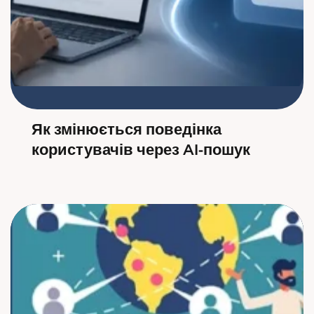
Як змінюється поведінка
користувачів через AI-пошук