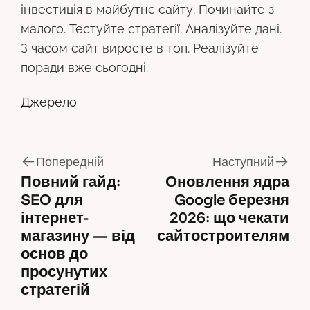
інвестиція в майбутнє сайту. Починайте з
малого. Тестуйте стратегії. Аналізуйте дані.
З часом сайт виросте в топ. Реалізуйте
поради вже сьогодні.
Джерело
Попередній
Наступний
Повний гайд:
Оновлення ядра
SEO для
Google березня
інтернет-
2026: що чекати
магазину — від
сайтостроителям
основ до
просунутих
стратегій