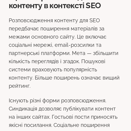
контенту в контексті SEO
Розповсюдження контенту для SEO
передбачає поширення матеріалів за
межами основного сайту. Це включає
соціальні мережі, email-розсилки та
партнерські платформи. Мета — збільшити
кількість переглядів і згадок. Пошукові
системи враховують популярність
контенту. Більше поширень означає вищий
рейтинг.
Існують різні форми розповсюдження.
Синдикація дозволяє публікувати контент
на інших сайтах. Гостьові пости приносять
якісні посилання. Соціальне поширення